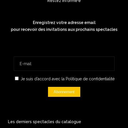
Restez informé·e
Enregistrez votre adresse email
pour recevoir des invitations aux prochains spectacles
Je suis d’accord avec la
Politique de confidentialité
Abonnement
Les derniers spectacles du catalogue