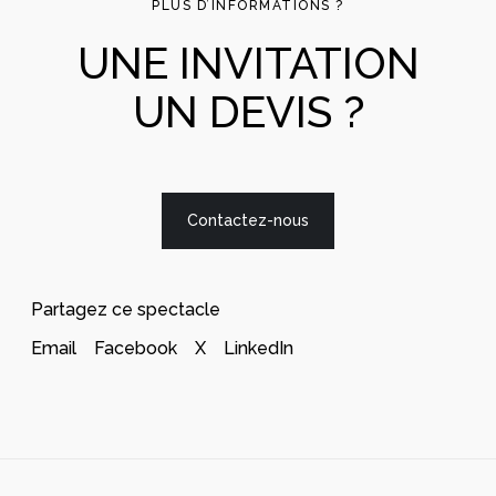
PLUS D’INFORMATIONS ?
UNE INVITATION
UN DEVIS ?
Contactez-nous
Partagez ce spectacle
Email
Facebook
X
LinkedIn