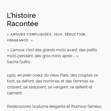
L'histoire
Racontée
« AMOURS COMPLIQUÉES, JEUX, SÉDUCTION,
VENGEANCE. »
« L’amour, c’est des grands mots avant, des petits
mots pendant, des gros mots après … »
Sacha Guitry
1955, en plein coeur du vieux Paris, des couples se
font, se défont, des hommes et des femmes se
croisent, se séduisent, se vengent, se défient et
s’aiment.
Redécouvrez la plume élégante et l’humour fameux