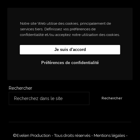
Notre site Web utilise des cookies, principalement de
services tiers. Définissez vos préférences de
confidentialité et/ou acceptez notre utilisation des cookies.
Je suis d'accord
Préférences de confidentialité
Rechercher
Rechercher
©Evelen Production - Tous droits réservés -
Mentions légales
-