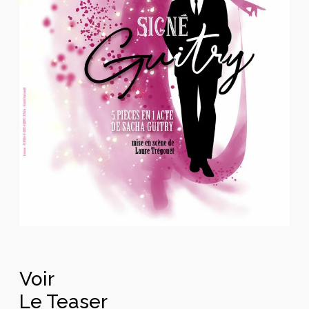
Voir
Le Teaser