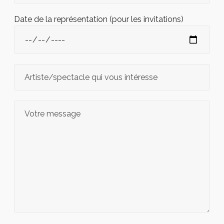
Date de la représentation (pour les invitations)