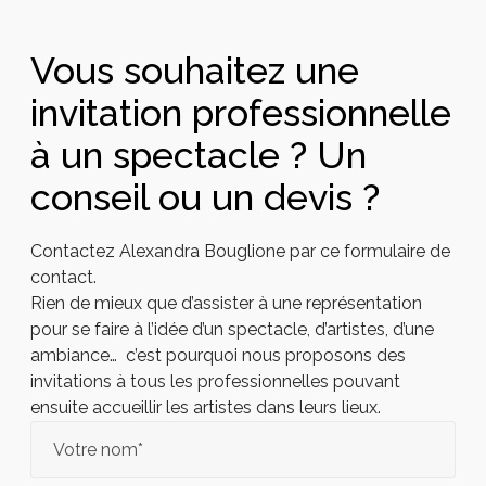
Vous souhaitez une
invitation professionnelle
à un spectacle ? Un
conseil ou un devis ?
Contactez Alexandra Bouglione par ce formulaire de
contact.
Rien de mieux que d’assister à une représentation
pour se faire à l’idée d’un spectacle, d’artistes, d’une
ambiance… c’est pourquoi nous proposons des
invitations à tous les professionnelles pouvant
ensuite accueillir les artistes dans leurs lieux.