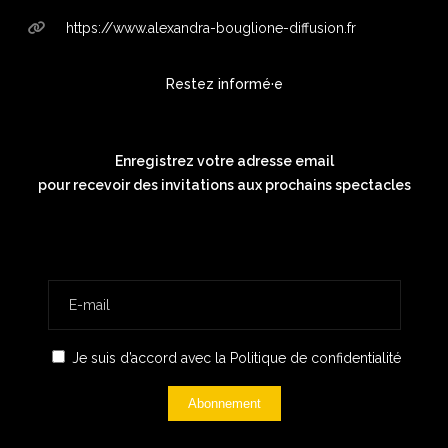
https://www.alexandra-bouglione-diffusion.fr
Restez informé·e
Enregistrez votre adresse email
pour recevoir des invitations aux prochains spectacles
Je suis d’accord avec la
Politique de confidentialité
Abonnement