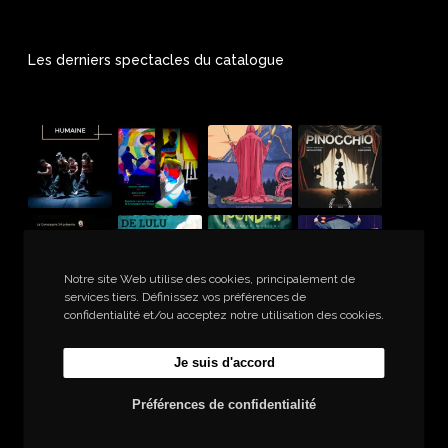
Les derniers spectacles du catalogue
Notre site Web utilise des cookies, principalement de
services tiers. Définissez vos préférences de
confidentialité et/ou acceptez notre utilisation des cookies.
Je suis d'accord
Rechercher
Rechercher
Préférences de confidentialité