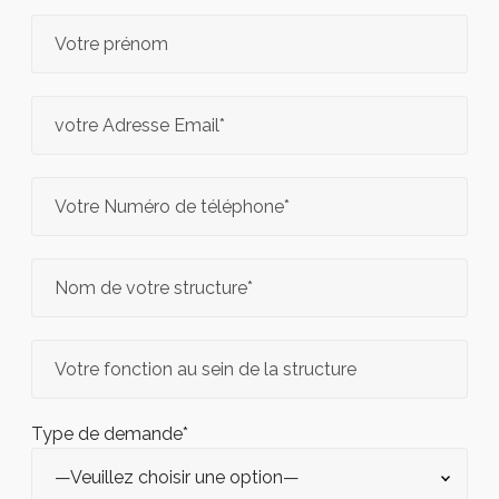
Type de demande*