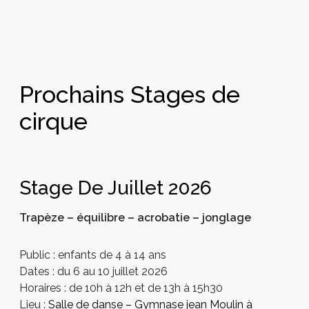
Prochains Stages de
cirque
Stage De Juillet 2026
Trapèze – équilibre – acrobatie – jonglage
Public : enfants de 4 à 14 ans
Dates : du 6 au 10 juillet 2026
Horaires : de 10h à 12h et de 13h à 15h30
Lieu :
Salle de danse – Gymnase jean Moulin à