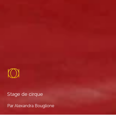
Stage de cirque
Par Alexandra Bouglione