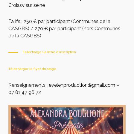
Croissy sur seine
Tarifs : 250 € par participant (Communes de la
CASGBS) / 270 € par participant (hors Communes
de la CASGBS)
Télécharger la fiche d'inscription
Télécharger le flyer du stage
Renseignements :
evelenproduction@gmail.com
–
07 81 47 96 72