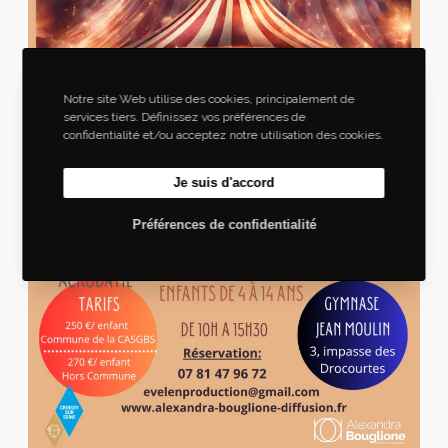
Notre site Web utilise des cookies, principalement de
services tiers. Définissez vos préférences de
confidentialité et/ou acceptez notre utilisation des cookies.
Je suis d'accord
Préférences de confidentialité