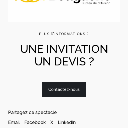
PLUS D’INFORMATIONS ?
UNE INVITATION
UN DEVIS ?
Contactez-nous
Partagez ce spectacle
Email
Facebook
X
LinkedIn