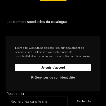
Les derniers spectacles du catalogue
Notre site Web utilise des cookies, principalement de
services tiers. Définissez vos préférences de
confidentialité et/ou acceptez notre utilisation des cookies.
Je suis d'accord
Préférences de confidentialité
Rechercher
Rechercher