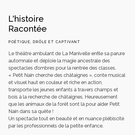
L'histoire
Racontée
POÉTIQUE, DRÔLE ET CAPTIVANT
Le théâtre ambulant de La Manivelle enfile sa parure
automnale et déploie la magie ancestrale des
spectacles d’ombres pour la rentrée des classes.
« Petit Nain cherche des châtaignes », conte musical
et visuel haut en couleur et riche en action,
transporte les jeunes enfants à travers champs et
bois à la recherche de châtaignes. Heureusement
que les animaux de la forêt sont là pour aider Petit
Nain dans sa quête !
Un spectacle tout en beauté et en nuance plébiscité
par les professionnels de la petite enfance.