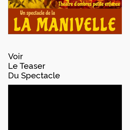
Voir
Le Teaser
Du Spectacle