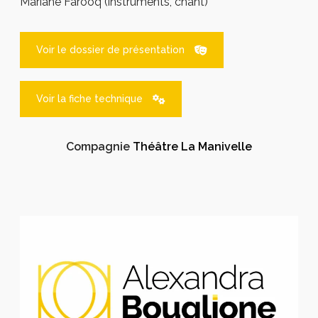
Mariane Farooq (instruments, chant)
Voir le dossier de présentation
Voir la fiche technique
Compagnie
Théâtre La Manivelle